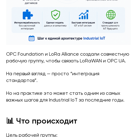
OPC Foundation и LoRa Alliance создали совместную
рабочую группу, чтобы связать LoRaWAN и OPC UA.
На первый взгляд — просто “интеграция
стандартов”.
Но на практике это может стать одним из самых
важных шагов для Industrial IoT за последние годы.
📊 Что происходит
Цель рабочей группы: