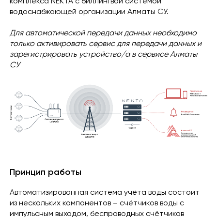
комплекса NEKTA с биллингвой системой
водоснабжающей организации Алматы СУ.
Для автоматической передачи данных необходимо
только активировать сервис для передачи данных и
зарегистрировать устройство/а в сервисе Алматы
СУ
Принцип работы​
Автоматизированная система учёта воды состоит
из нескольких компонентов – счётчиков воды с
импульсным выходом, беспроводных счётчиков