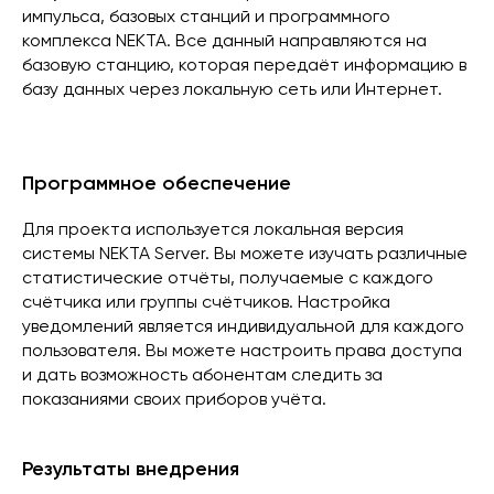
импульса, базовых станций и программного
комплекса NEKTA. Все данный направляются на
базовую станцию, которая передаёт информацию в
базу данных через локальную сеть или Интернет.
Программное обеспечение
Для проекта используется локальная версия
системы NEKTA Server. Вы можете изучать различные
статистические отчёты, получаемые с каждого
счётчика или группы счётчиков. Настройка
уведомлений является индивидуальной для каждого
пользователя. Вы можете настроить права доступа
и дать возможность абонентам следить за
показаниями своих приборов учёта.
Результаты внедрения