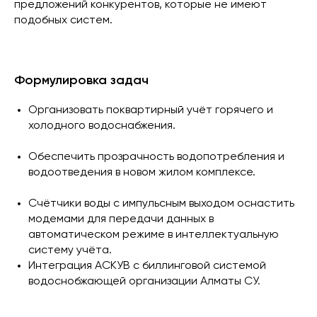
предложений конкурентов, которые не имеют
подобных систем.
Формулировка задач
Организовать поквартирный учёт горячего и
холодного водоснабжения.
Обеспечить прозрачность водопотребления и
водоотведения в новом жилом комплексе.
Счётчики воды с импульсным выходом оснастить
модемами для передачи данных в
автоматическом режиме в интеллектуальную
систему учёта.
Интеграция АСКУВ с биллинговой системой
водоснобжающей организации Алматы СУ.