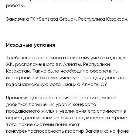
работы.
Заказчик
: ГК «Sensata Group», Республика Казахсан.
Исходные условия
Требовалось организовать систему учета воды для
ЖК, расположенного в г. Алматы, Республики
Казахстан. Также было необходимо обеспечить
интеграцию и автоматическую передачу данных в
водоснабжающую организацию Алматы СУ
Применяя данные решения на практике, можно
добиться повышения уровня комфорта
продаваемого жилья и увеличения его стоимости в
период реализации на рынке недвижимости. Кроме
того, такие системы повышают
конкурентоспособность квартир Заказчика на фоне