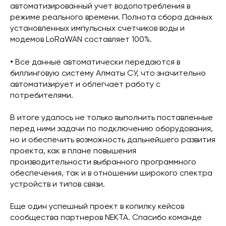
автоматизированный учет водопотребления в
режиме реального времени. Полнота сбора данных
установленных импульсных счетчиков воды и
модемов LoRaWAN составляет 100%.
•
Все данные автоматически передаются в
биллинговую систему Алматы СУ, что значительно
автоматизирует и облегчает работу с
потребителями.
В итоге удалось не только выполнить поставленные
перед ними задачи по подключению оборудования,
но и обеспечить возможность дальнейшего развития
проекта, как в плане повышения
производительности выбранного программного
обеспечения, так и в отношении широкого спектра
устройств и типов связи.
Еще один успешный проект в копилку кейсов
сообщества партнеров NEKTA. Спасибо команде