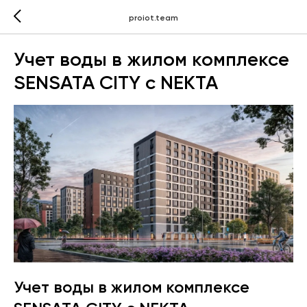
proiot.team
Учет воды в жилом комплексе
SENSATA CITY с NEKTA
Учет воды в жилом комплексе