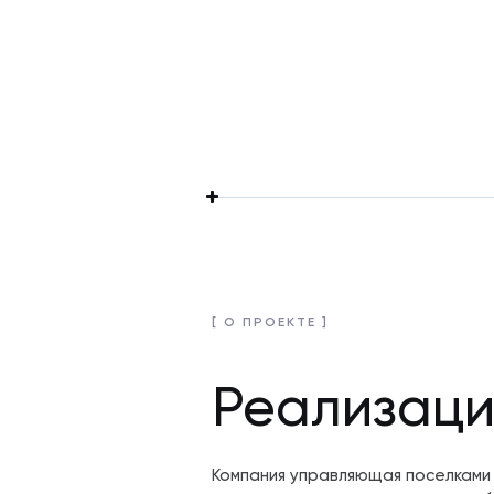
[ О ПРОЕКТЕ ]
Реализаци
Компания управляющая поселками