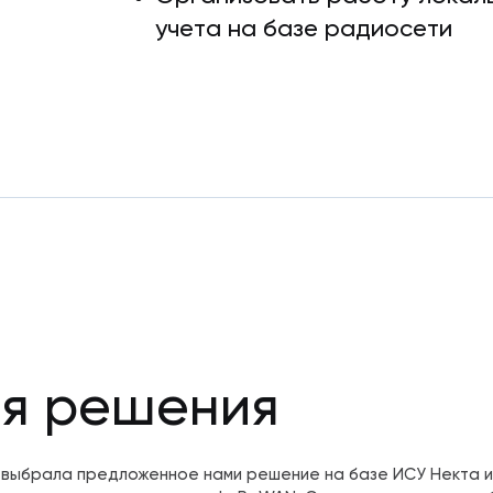
учета на базе радиосети
я решения
 выбрала предложенное нами решение на базе ИСУ Некта 