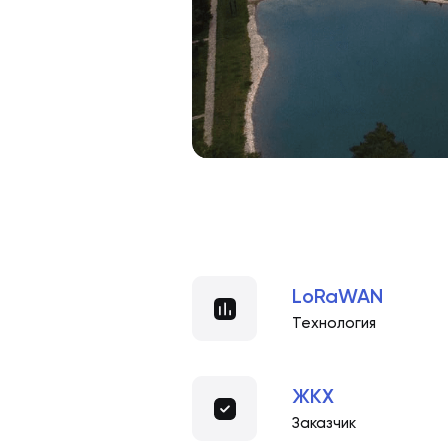
LoRaWAN
Технология
ЖКХ
Заказчик