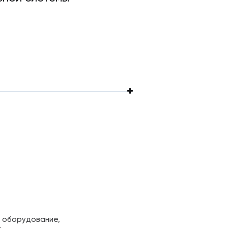
и оборудование,