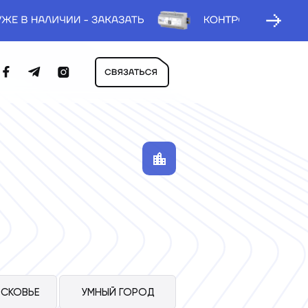
СКОВЬЕ
УМНЫЙ ГОРОД